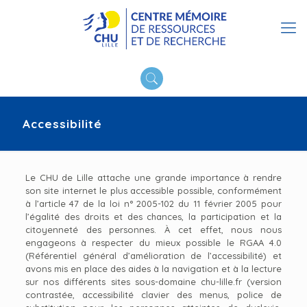
Accessibilité
Le CHU de Lille attache une grande importance à rendre
son site internet le plus accessible possible, conformément
à l’article 47 de la loi n° 2005-102 du 11 février 2005 pour
l’égalité des droits et des chances, la participation et la
citoyenneté des personnes. À cet effet, nous nous
engageons à respecter du mieux possible le RGAA 4.0
(Référentiel général d’amélioration de l’accessibilité) et
avons mis en place des aides à la navigation et à la lecture
sur nos différents sites sous-domaine chu-lille.fr (version
contrastée, accessibilité clavier des menus, police de