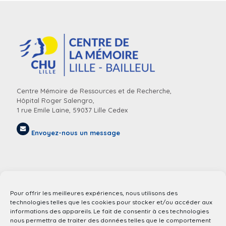
Centre Mémoire de Ressources et de Recherche,
Hôpital Roger Salengro,
1 rue Emile Laine, 59037 Lille Cedex
Envoyez-nous un message
Pour offrir les meilleures expériences, nous utilisons des
technologies telles que les cookies pour stocker et/ou accéder aux
informations des appareils. Le fait de consentir à ces technologies
nous permettra de traiter des données telles que le comportement