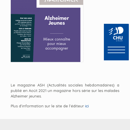
Le magazine ASH (Actualités sociales hebdomadaires) a
publié en Août 2021 un magazine hors série sur les malades
Alzheimer jeunes.
Plus d’information sur le site de l’éditeur
ici