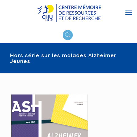
Hors série sur les malades Alzheimer
Jeunes