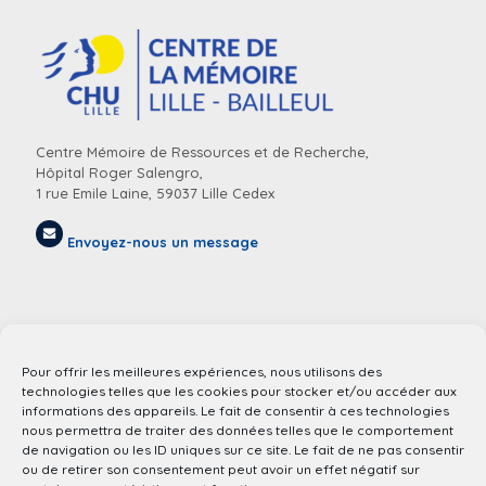
Centre Mémoire de Ressources et de Recherche,
Hôpital Roger Salengro,
1 rue Emile Laine, 59037 Lille Cedex
Envoyez-nous un message
Pour offrir les meilleures expériences, nous utilisons des
technologies telles que les cookies pour stocker et/ou accéder aux
informations des appareils. Le fait de consentir à ces technologies
nous permettra de traiter des données telles que le comportement
de navigation ou les ID uniques sur ce site. Le fait de ne pas consentir
Centre Médical des Monts de Flandres,
ou de retirer son consentement peut avoir un effet négatif sur
49 Bis Rue de Neuve Église,